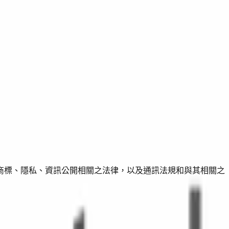
商標、隱私、資訊公開相關之法律，以及通訊法規和與其相關之