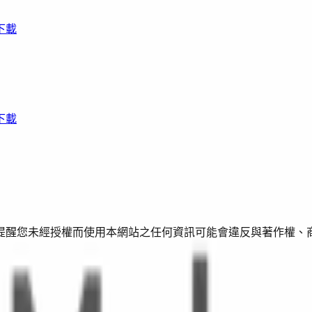
下載
下載
提醒您未經授權而使用本網站之任何資訊可能會違反與著作權、