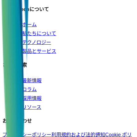
Molsentechについて
ホーム
私たちについて
テクノロジー
製品とサービス
さらに探索
最新情報
コラム
採用情報
リソース
お問い合わせ
プライバシーポリシー
利用規約および法的通知
Cookie ポリ