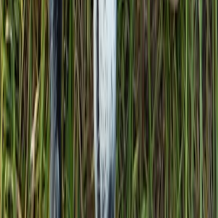
集中式實驗室排程
含物流運送與等待批次檢測，耗費較多時間
最快
30
mins
Bio-FET 去中心化即時檢測
隨到隨測、依照測試項目現場產出檢測結果
客製化檢測晶片服務
自選檢測標的
自由選擇疾病、病原體、癌症標誌物等檢測目標。