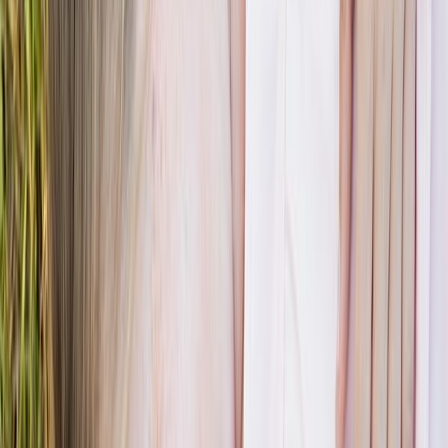
門診問診與採檢
Patient & Clinic