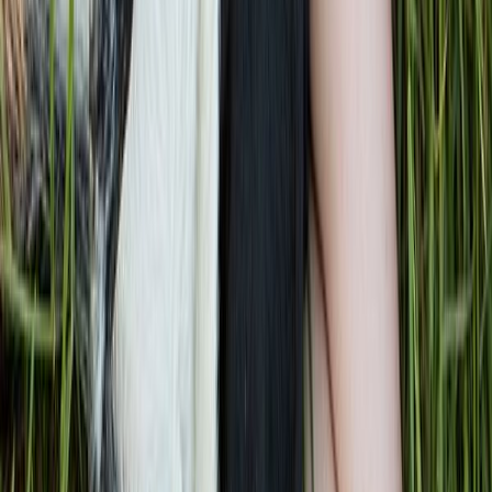
隨到隨測 (On-Demand)