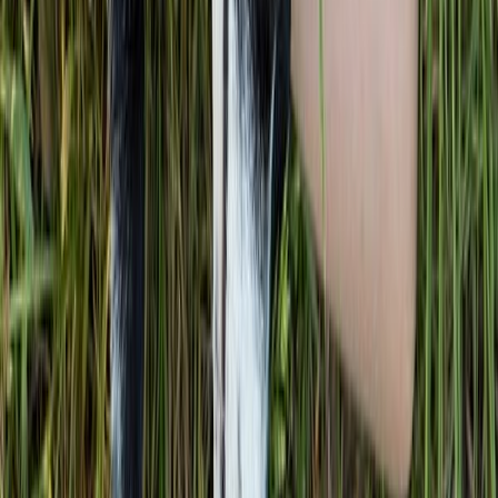
加速決策與即時處置
Accelerate Decisions
預計
1-3
Days