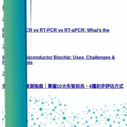
近期文章
2026/7/28
PCR vs qPCR vs RT-PCR vs RT-qPCR: What’s the
Difference
2026/6/28
What is Semiconductor Biochip: Uses, Challenges &
Future Trends
2026/6/3
失智症自我檢測指南｜掌握10大失智前兆、4種初步評估方式