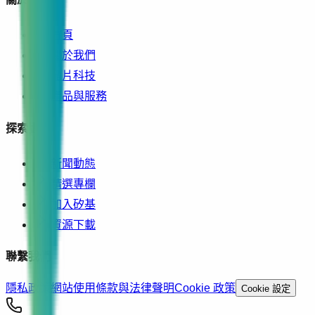
首頁
關於我們
晶片科技
產品與服務
探索更多
新聞動態
精選專欄
加入矽基
資源下載
聯繫我們
隱私政策
網站使用條款與法律聲明
Cookie 政策
Cookie 設定